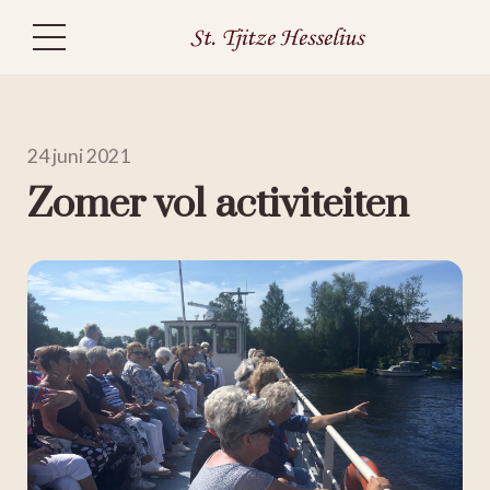
24 juni 2021
Zomer vol activiteiten