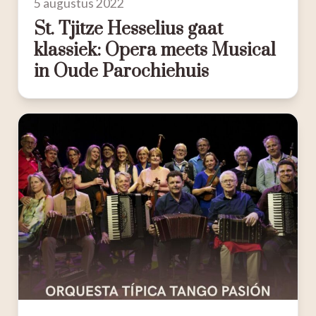
5 augustus 2022
St. Tjitze Hesselius gaat
klassiek: Opera meets Musical
in Oude Parochiehuis