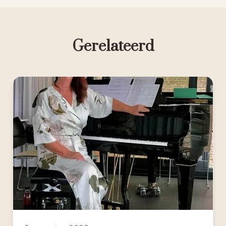
Gerelateerd