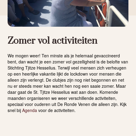
Zomer vol activiteiten
We mogen weer! Ten minste als je helemaal gevaccineerd
bent, dan wacht je een zomer vol gezelligheid is de belofte van
Stichting Tjitze Hesselius. Terwijl veel mensen zich verheugen
op een heerlijke vakantie lijkt de lockdown voor mensen die
alleen zijn verlengt. De clubjes zijn nog niet begonnen en net
nu er steeds meer kan wacht hen nog een saaie zomer. Maar
daar gaat de St. Tjitze Hesselius wat aan doen. Komende
maanden organiseren we weer verschillende activiteiten,
speciaal voor ouderen uit De Ronde Venen die alleen zijn. Kijk
snel bij
Agenda
voor de activiteiten.