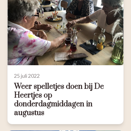
25 juli 2022
Weer spelletjes doen bij De
Heertjes op
donderdagmiddagen in
augustus