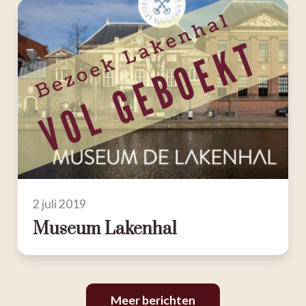
2 juli 2019
Museum Lakenhal
Meer berichten