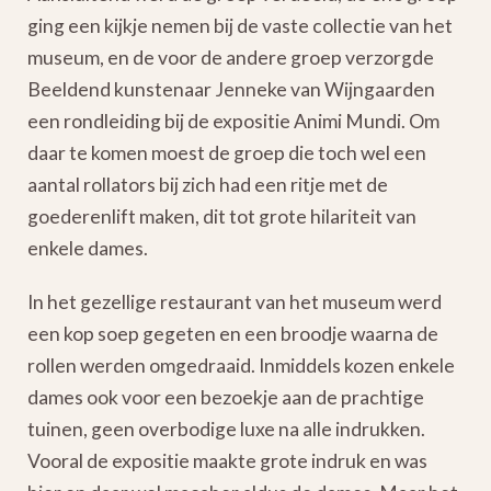
ging een kijkje nemen bij de vaste collectie van het
museum, en de voor de andere groep verzorgde
Beeldend kunstenaar Jenneke van Wijngaarden
een rondleiding bij de expositie Animi Mundi. Om
daar te komen moest de groep die toch wel een
aantal rollators bij zich had een ritje met de
goederenlift maken, dit tot grote hilariteit van
enkele dames.
In het gezellige restaurant van het museum werd
een kop soep gegeten en een broodje waarna de
rollen werden omgedraaid. Inmiddels kozen enkele
dames ook voor een bezoekje aan de prachtige
tuinen, geen overbodige luxe na alle indrukken.
Vooral de expositie maakte grote indruk en was