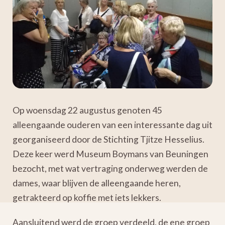
Op woensdag 22 augustus genoten 45
alleengaande ouderen van een interessante dag uit
georganiseerd door de Stichting Tjitze Hesselius.
Deze keer werd Museum Boymans van Beuningen
bezocht, met wat vertraging onderweg werden de
dames, waar blijven de alleengaande heren,
getrakteerd op koffie met iets lekkers.
Aansluitend werd de groep verdeeld, de ene groep