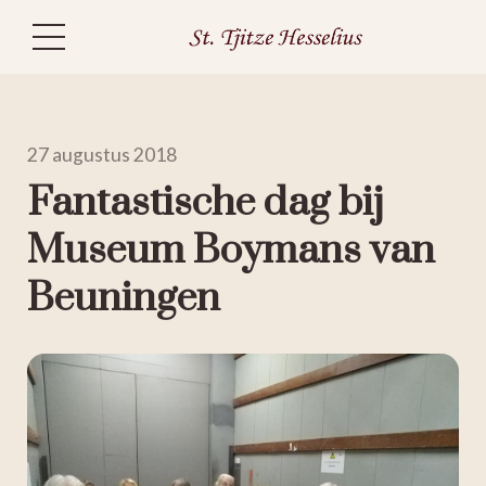
27 augustus 2018
Fantastische dag bij
Museum Boymans van
Beuningen