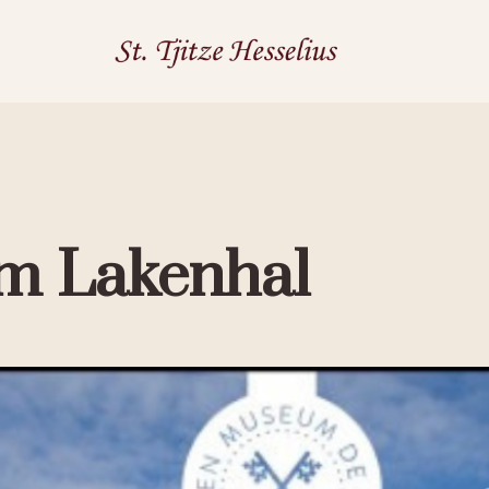
m Lakenhal