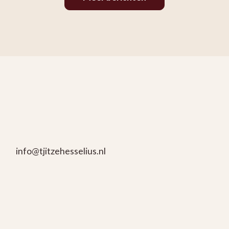
info@tjitzehesselius.nl