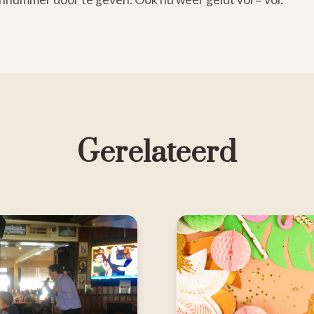
Gerelateerd