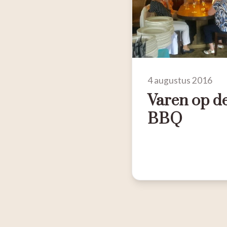
4 augustus 2016
Varen op de
BBQ