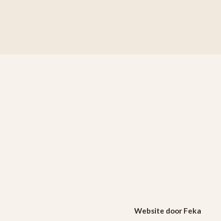
Website door Feka