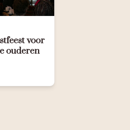
stfeest voor
e ouderen