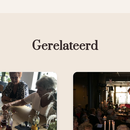
Gerelateerd