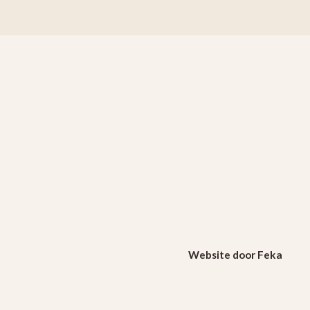
Website door Feka