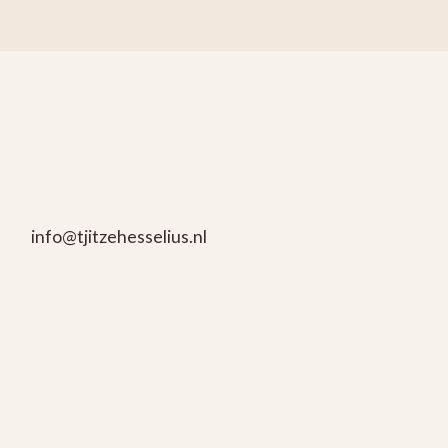
info@tjitzehesselius.nl