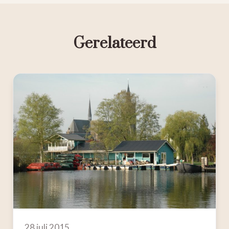
Gerelateerd
28 juli 2015