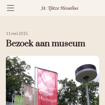
11 mei 2015
Bezoek aan museum