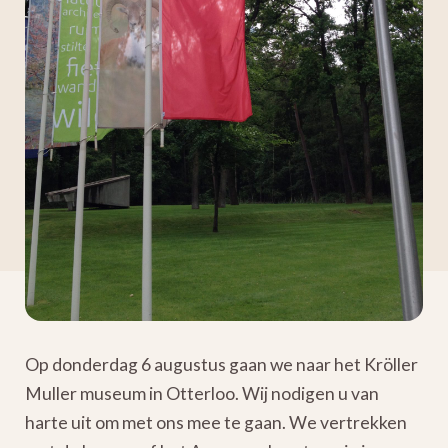
Op donderdag 6 augustus gaan we naar het Kröller
Muller museum in Otterloo. Wij nodigen u van
harte uit om met ons mee te gaan. We vertrekken