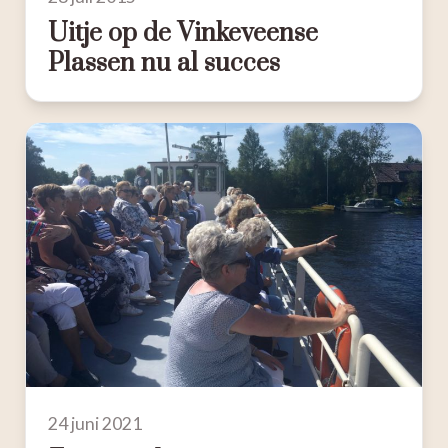
Uitje op de Vinkeveense
Plassen nu al succes
24 juni 2021