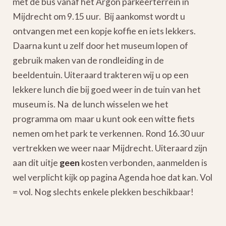
met de bus vanaf het Argon parkeerterrein in
Mijdrecht om 9.15 uur. Bij aankomst wordt u
ontvangen met een kopje koffie en iets lekkers.
Daarna kunt u zelf door het museum lopen of
gebruik maken van de rondleiding in de
beeldentuin. Uiteraard trakteren wij u op een
lekkere lunch die bij goed weer in de tuin van het
museum is. Na de lunch wisselen we het
programma om maar u kunt ook een witte fiets
nemen om het park te verkennen. Rond 16.30 uur
vertrekken we weer naar Mijdrecht. Uiteraard zijn
aan dit uitje
geen
kosten verbonden, aanmelden is
wel verplicht kijk op pagina Agenda hoe dat kan. Vol
= vol. Nog slechts enkele plekken beschikbaar!