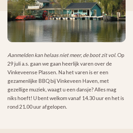
Aanmelden kan helaas niet meer, de boot zit vol
. Op
29 juli a.s. gaan we gaan heerlijk varen over de
Vinkeveense Plassen. Na het varen is er een
gezamenlijke BBQ bij Vinkeveen Haven, met
gezellige muziek, waagt u een dansje? Alles mag
niks hoeft! U bent welkom vanaf 14.30 uur en het is
rond 21.00 uur afgelopen.