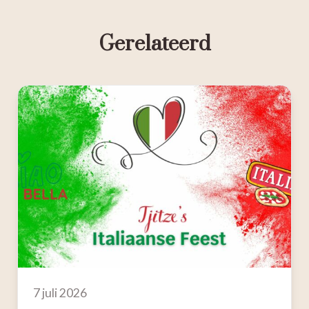
Gerelateerd
7 juli 2026