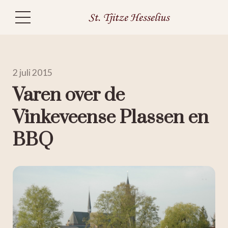
2 juli 2015
Varen over de
Vinkeveense Plassen en
BBQ