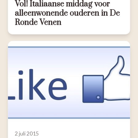
Vol! Italiaanse middag voor
alleenwonende ouderen in De
Ronde Venen
2 juli 2015