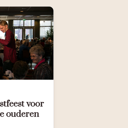
stfeest voor
e ouderen