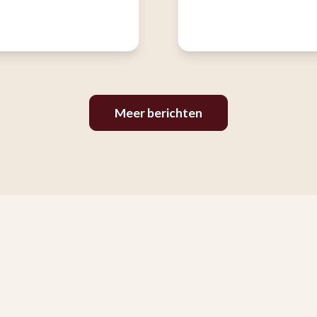
Meer berichten