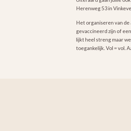
Herenweg 53 in Vinkev
Het organiseren van de a
gevaccineerd zijn of een
lijkt heel streng maar we
toegankelijk. Vol = vol.