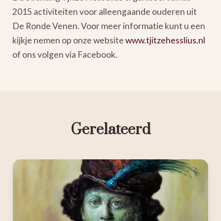
2015 activiteiten voor alleengaande ouderen uit
De Ronde Venen. Voor meer informatie kunt u een
kijkje nemen op onze website
www.tjitzehesslius.nl
of ons volgen via Facebook.
Gerelateerd