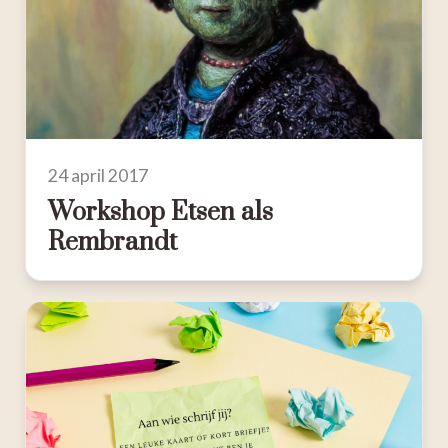
24 april 2017
Workshop Etsen als
Rembrandt