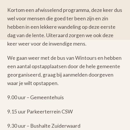
Kortom een afwisselend programma, deze keer dus
wel voor mensen die goed ter been zijn en zin
hebben in een lekkere wandeling op deze eerste
dag van de lente. Uiteraard zorgen we ook deze
keer weer voor de inwendige mens.
We gaan weer met de bus van Wintours en hebben
een aantal opstapplaatsen door de hele gemeente
georganiseerd, graag bij aanmelden doorgeven
waar je wilt opstappen.
9.00 uur – Gemeentehuis
9.15 uur Parkeerterrein CSW
9.30 uur – Bushalte Zuiderwaard