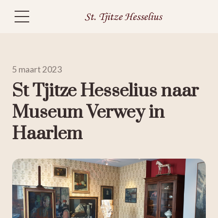
5 maart 2023
St Tjitze Hesselius naar
Museum Verwey in
Haarlem